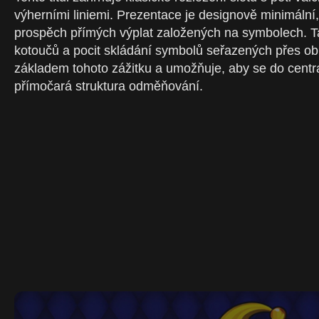
výherními liniemi. Prezentace je designově minimáln
prospěch přímých výplat založených na symbolech. T
kotoučů a pocit skládání symbolů seřazených přes o
základem tohoto zážitku a umožňuje, aby se do centra 
přímočará struktura odměňování.