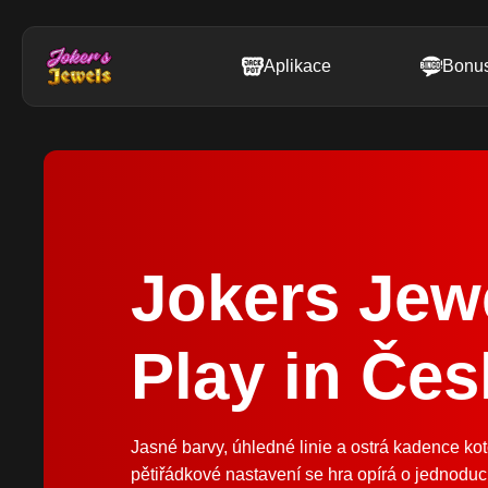
Aplikace
Bonu
Jokers Jew
Play in Če
Jasné barvy, úhledné linie a ostrá kadence kot
pětiřádkové nastavení se hra opírá o jednodu