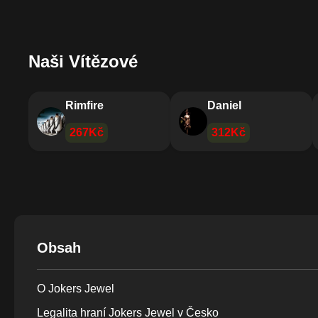
Naši Vítězové
fluffy_baby
Rimfire
184Kč
267Kč
Obsah
O Jokers Jewel
Legalita hraní Jokers Jewel v Česko