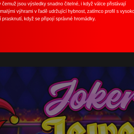
 čemuž jsou výsledky snadno čitelné, i když válce přistávají
malými výhrami v řadě udržující hybnost, zatímco profil s vysok
ší prasknutí, když se připojí správné hromádky.