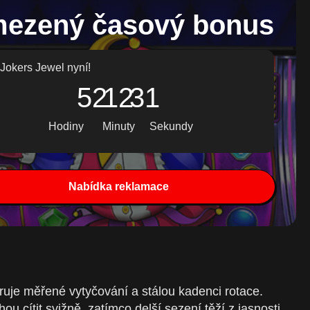
ezený časový bonus
Jokers Jewel nyní!
52
12
30
Hodiny
Minuty
Sekundy
Nabídka reklamace
ruje měřené vytyčování a stálou kadenci rotace.
u cítit svižně, zatímco delší sezení těží z jasnosti