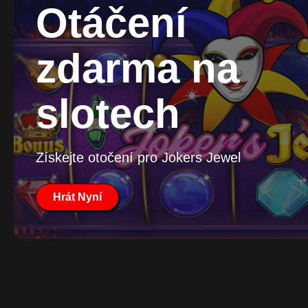
Otáčení
zdarma na
slotech
Získejte otočení pro Jokers Jewel
Hrát Nyní