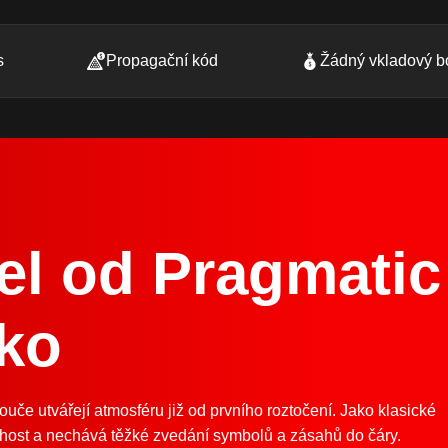
s
Propagační kód
Žádný vkladový b
el od Pragmatic
sko
ouče utvářejí atmosféru již od prvního roztočení. Jako klasické
chost a nechává těžké zvedání symbolů a zásahů do čáry.